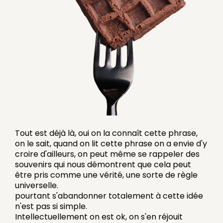
Tout est déjà là, oui on la connaît cette phrase,
on le sait, quand on lit cette phrase on a envie d'y
croire d'ailleurs, on peut même se rappeler des
souvenirs qui nous démontrent que cela peut
être pris comme une vérité, une sorte de règle
universelle.
pourtant s'abandonner totalement à cette idée
n'est pas si simple.
Intellectuellement on est ok, on s'en réjouit