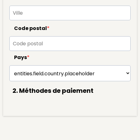
Code postal
*
Pays
*
2. Méthodes de paiement