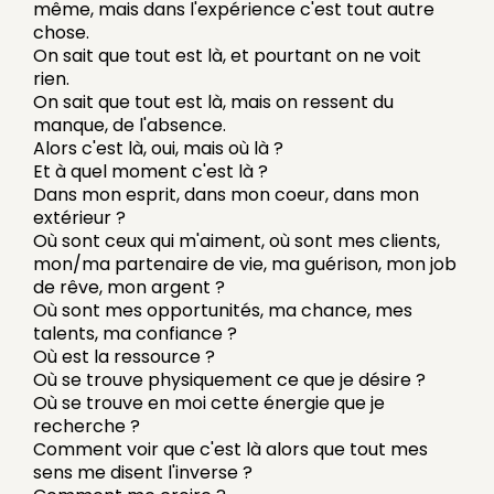
même, mais dans l'expérience c'est tout autre
chose.
On sait que tout est là, et pourtant on ne voit
rien.
On sait que tout est là, mais on ressent du
manque, de l'absence.
Alors c'est là, oui, mais où là ?
Et à quel moment c'est là ?
Dans mon esprit, dans mon coeur, dans mon
extérieur ?
Où sont ceux qui m'aiment, où sont mes clients,
mon/ma partenaire de vie, ma guérison, mon job
de rêve, mon argent ?
Où sont mes opportunités, ma chance, mes
talents, ma confiance ?
Où est la ressource ?
Où se trouve physiquement ce que je désire ?
Où se trouve en moi cette énergie que je
recherche ?
Comment voir que c'est là alors que tout mes
sens me disent l'inverse ?