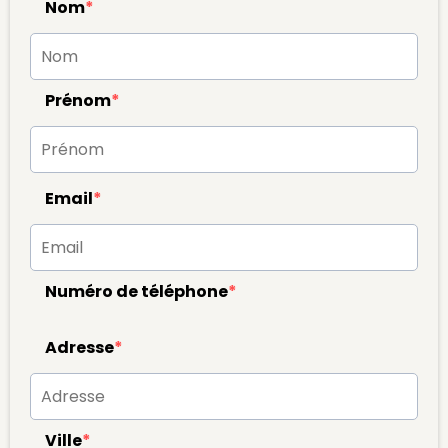
Nom
*
Prénom
*
Email
*
Numéro de téléphone
*
Adresse
*
Ville
*