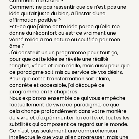
Comment me croire ?
Comment ne pas ressentir que ce n'est pas une
idée qui fait juste du bien, à l'instar d'une
affirmation positive ?
Est-ce que j'aime cette idée parce qu'elle me
donne du réconfort ou est-ce vraiment une
vérité reliée à ma nature ou soufflée par mon
âme ?
J'ai construit un un programme pour tout ça,
pour que cette idée se révèle une réalité
tangible, vécue et bien réelle, mais aussi pour que
ce paradigme soit mis au service de vos désirs.
Pour que cette transformation soit claire,
concrète et accessible, j'ai découpé ce
programme en 13 chapitres .
Nous explorons ensemble ce qui vous empêche
factuellement de vivre ce paradigme, ce que
cela change profondément dans votre manière
de vivre et d'expérimenter la réalité, et toutes les
subtilités qui composent ce regard sur le monde.
Ce n'est pas seulement une compréhension
intellectuelle que vous allez progresser, mais une