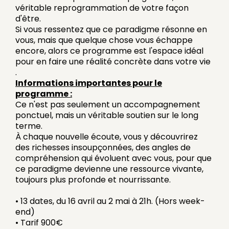
véritable reprogrammation de votre façon
d'être.
Si vous ressentez que ce paradigme résonne en
vous, mais que quelque chose vous échappe
encore, alors ce programme est l'espace idéal
pour en faire une réalité concrète dans votre vie
.
Informations importantes pour le
programme :
Ce n'est pas seulement un accompagnement
ponctuel, mais un véritable soutien sur le long
terme.
À chaque nouvelle écoute, vous y découvrirez
des richesses insoupçonnées, des angles de
compréhension qui évoluent avec vous, pour que
ce paradigme devienne une ressource vivante,
toujours plus profonde et nourrissante.
• 13 dates, du 16 avril au 2 mai à 21h. (Hors week-
end)
• Tarif 900€