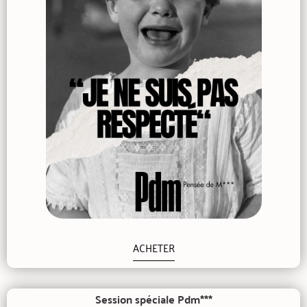
ACHETER
Session spéciale Pdm***