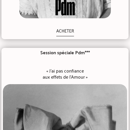
ACHETER
Session spéciale Pdm***
« J'ai pas confiance
aux effets de l'Amour »