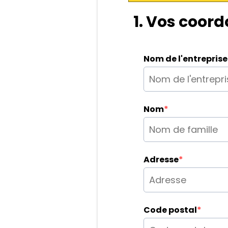
1. Vos coor
Nom de l'entreprise
Nom
*
Adresse
*
Code postal
*