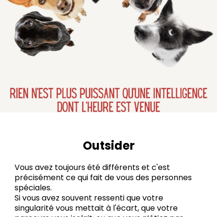
Outsider
Vous avez toujours été différents et c'est
précisément ce qui fait de vous des personnes
spéciales.
Si vous avez souvent ressenti que votre
singularité vous mettait à l'écart, que votre