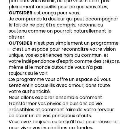
parcours vous isolait, ou que vous n’étiez pas
pleinement accueillis pour ce que vous êtes,
OUTSIDER
est conçu pour vous.
Je comprends la douleur qui peut accompagner
le fait de ne pas être compris, reconnu ou
soutenu comme on pourrait naturellement le
désirer.
OUTSIDER
n’est pas simplement un programme
- c’est un espace pour reconnaître votre vision
unique, vos expériences hors du commun, et
votre indépendance d'esprit comme des trésors,
même si le monde autour de vous n'a pas
toujours su le voir.
Ce programme vous offre un espace où vous
serez enfin accueillis avec amour, dans toute
votre authenticité.
Nous allons explorer ensemble comment
transformer vos envies en pulsions de vie
irrésistibles et comment faire de votre ferveur
de cœur un de vos principaux atouts.
Vous avez toujours eu ce qu’il faut pour réussir et
pour vivre vos inspirations profondes,