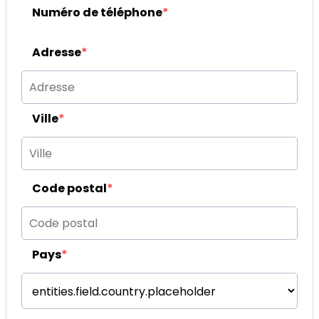
Numéro de téléphone
*
Adresse
*
Ville
*
Code postal
*
Pays
*