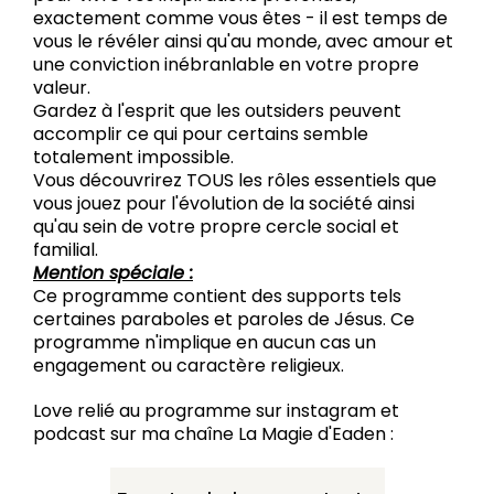
exactement comme vous êtes - il est temps de
vous le révéler ainsi qu'au monde, avec amour et
une conviction inébranlable en votre propre
valeur.
Gardez à l'esprit que les outsiders peuvent
accomplir ce qui pour certains semble
totalement impossible.
Vous découvrirez TOUS les rôles essentiels que
vous jouez pour l'évolution de la société ainsi
qu'au sein de votre propre cercle social et
familial.
Mention spéciale :
Ce programme contient des supports tels
certaines paraboles et paroles de Jésus. Ce
programme n'implique en aucun cas un
engagement ou caractère religieux.
Love relié au programme sur instagram et
podcast sur ma chaîne La Magie d'Eaden :