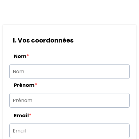
1. Vos coordonnées
Nom
*
Prénom
*
Email
*